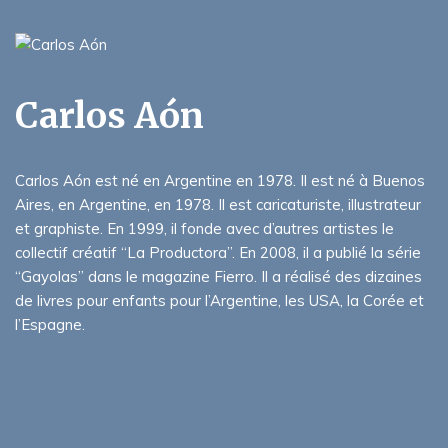
Carlos Aón
Carlos Aón est né en Argentine en 1978. Il est né à Buenos
Aires, en Argentine, en 1978. Il est caricaturiste, illustrateur
et graphiste. En 1999, il fonde avec d’autres artistes le
collectif créatif “La Productora”. En 2008, il a publié la série
“Gayolas” dans le magazine Fierro. Il a réalisé des dizaines
de livres pour enfants pour l’Argentine, les USA, la Corée et
l’Espagne.