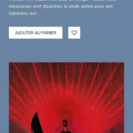
ressources sont épuisées, la seule option pour ses
habitants est…
AJOUTER AU PANIER