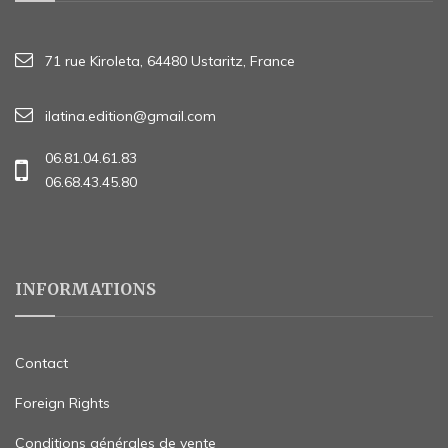
71 rue Kiroleta, 64480 Ustaritz, France
ilatina.edition@gmail.com
06.81.04.61.83
06.68.43.45.80
INFORMATIONS
Contact
Foreign Rights
Conditions générales de vente