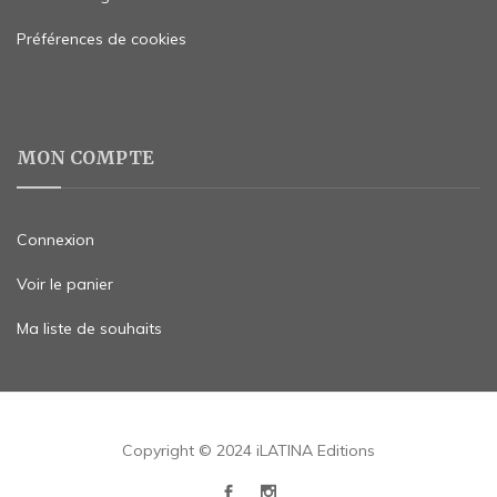
Préférences de cookies
MON COMPTE
Connexion
Voir le panier
Ma liste de souhaits
Copyright © 2024 iLATINA Editions