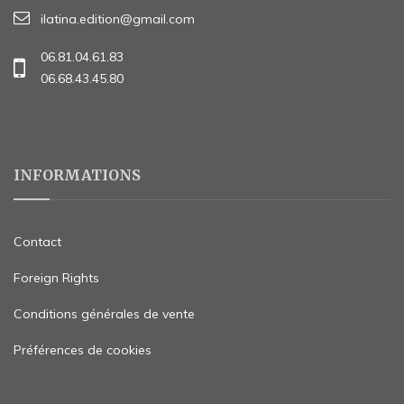
ilatina.edition@gmail.com
06.81.04.61.83
06.68.43.45.80
INFORMATIONS
Contact
Foreign Rights
Conditions générales de vente
Préférences de cookies