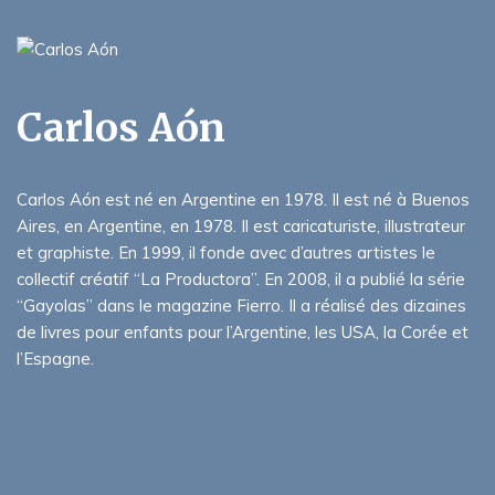
Carlos Aón
Carlos Aón est né en Argentine en 1978. Il est né à Buenos
Aires, en Argentine, en 1978. Il est caricaturiste, illustrateur
et graphiste. En 1999, il fonde avec d’autres artistes le
collectif créatif “La Productora”. En 2008, il a publié la série
“Gayolas” dans le magazine Fierro. Il a réalisé des dizaines
de livres pour enfants pour l’Argentine, les USA, la Corée et
l’Espagne.