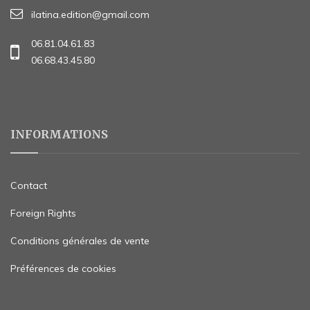
ilatina.edition@gmail.com
06.81.04.61.83
06.68.43.45.80
INFORMATIONS
Contact
Foreign Rights
Conditions générales de vente
Préférences de cookies