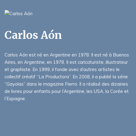
Carlos Aón
Carlos Aón est né en Argentine en 1978. Il est né à Buenos
Aires, en Argentine, en 1978. Il est caricaturiste, illustrateur
et graphiste. En 1999, il fonde avec d’autres artistes le
collectif créatif “La Productora”. En 2008, il a publié la série
“Gayolas” dans le magazine Fierro. Il a réalisé des dizaines
de livres pour enfants pour l’Argentine, les USA, la Corée et
l’Espagne.