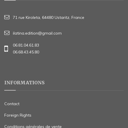
71 rue Kiroleta, 64480 Ustaritz, France
ilatina.edition@gmail.com
06.81.04.61.83
06.68.43.45.80
INFORMATIONS
Contact
Foreign Rights
Conditions générales de vente