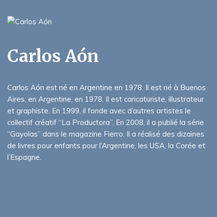
Carlos Aón
Carlos Aón est né en Argentine en 1978. Il est né à Buenos
Aires, en Argentine, en 1978. Il est caricaturiste, illustrateur
et graphiste. En 1999, il fonde avec d’autres artistes le
collectif créatif “La Productora”. En 2008, il a publié la série
“Gayolas” dans le magazine Fierro. Il a réalisé des dizaines
de livres pour enfants pour l’Argentine, les USA, la Corée et
l’Espagne.