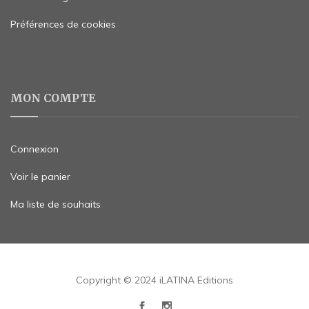
Préférences de cookies
MON COMPTE
Connexion
Voir le panier
Ma liste de souhaits
Copyright © 2024 iLATINA Editions