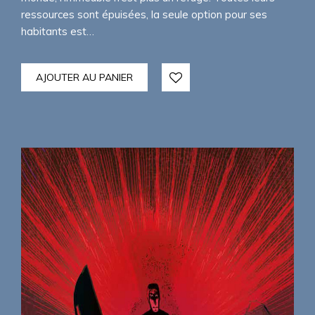
ressources sont épuisées, la seule option pour ses
habitants est…
AJOUTER AU PANIER