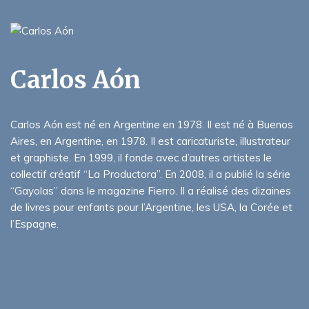
Carlos Aón
Carlos Aón est né en Argentine en 1978. Il est né à Buenos
Aires, en Argentine, en 1978. Il est caricaturiste, illustrateur
et graphiste. En 1999, il fonde avec d’autres artistes le
collectif créatif “La Productora”. En 2008, il a publié la série
“Gayolas” dans le magazine Fierro. Il a réalisé des dizaines
de livres pour enfants pour l’Argentine, les USA, la Corée et
l’Espagne.