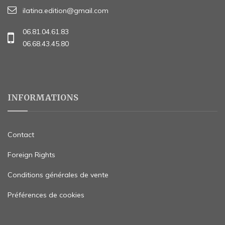
ilatina.edition@gmail.com
06.81.04.61.83
06.68.43.45.80
INFORMATIONS
Contact
Foreign Rights
Conditions générales de vente
Préférences de cookies