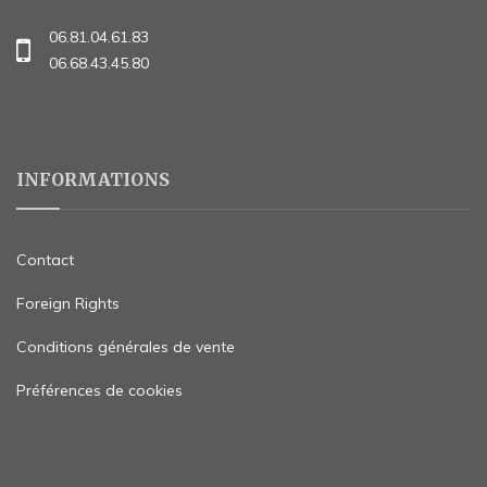
06.81.04.61.83
06.68.43.45.80
INFORMATIONS
Contact
Foreign Rights
Conditions générales de vente
Préférences de cookies