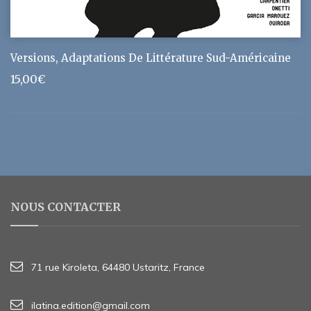
Versions, Adaptations De Littérature Sud-Américaine
15,00
€
NOUS CONTACTER
71 rue Kiroleta, 64480 Ustaritz, France
ilatina.edition@gmail.com