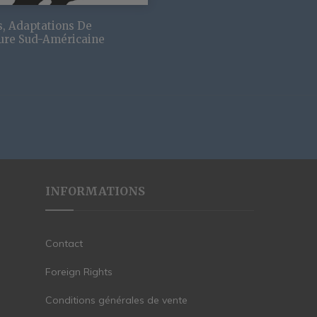
s, Adaptations De
ture Sud-Américaine
INFORMATIONS
Contact
Foreign Rights
Conditions générales de vente