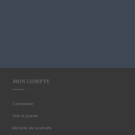
MON COMPTE
Connexion
Voir le panier
Ma liste de souhaits