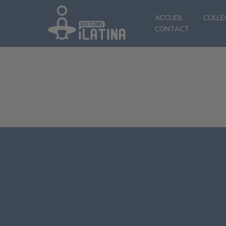
ACCUEIL
COLLE
CONTACT