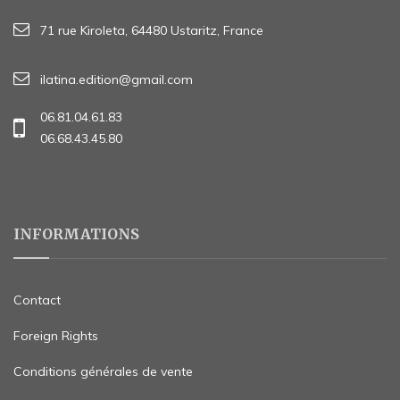
71 rue Kiroleta, 64480 Ustaritz, France
ilatina.edition@gmail.com
06.81.04.61.83
06.68.43.45.80
INFORMATIONS
Contact
Foreign Rights
Conditions générales de vente