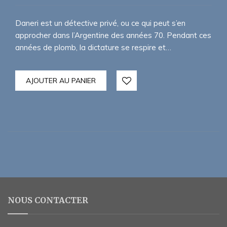
Daneri est un détective privé, ou ce qui peut s’en
approcher dans l’Argentine des années 70. Pendant ces
années de plomb, la dictature se respire et…
AJOUTER AU PANIER
NOUS CONTACTER