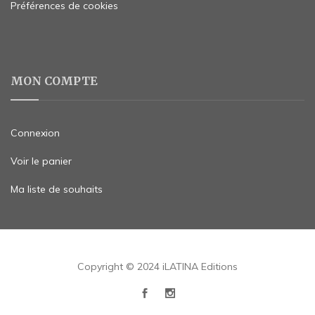
Préférences de cookies
MON COMPTE
Connexion
Voir le panier
Ma liste de souhaits
Copyright © 2024 iLATINA Editions