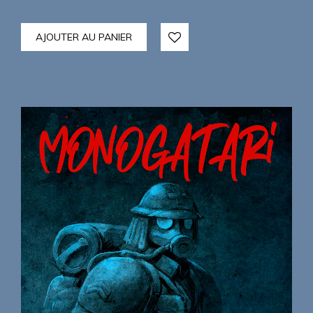
AJOUTER AU PANIER