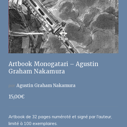
Artbook Monogatari – Agustin
Graham Nakamura
par
Agustin Graham Nakamura
15,00
€
Artbook de 32 pages numéroté et signé par l'auteur,
limité à 100 exemplaires.