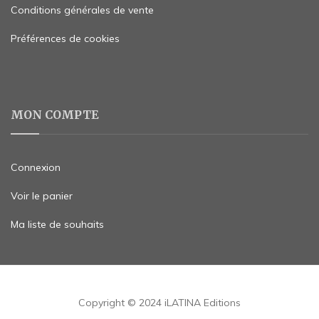
Conditions générales de vente
Préférences de cookies
MON COMPTE
Connexion
Voir le panier
Ma liste de souhaits
Copyright © 2024 iLATINA Editions