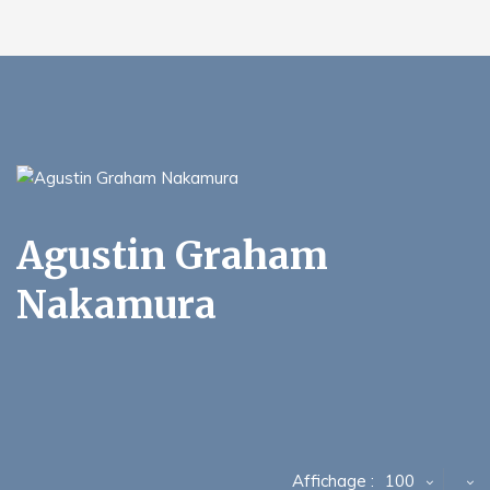
Agustin Graham
Nakamura
Affichage :
100