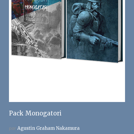
Pack Monogatori
par
Agustin Graham Nakamura