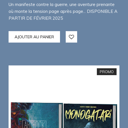
Un manifeste contre la guerre, une aventure prenante
où monte la tension page après page... DISPONIBLE A
PARTIR DE FÉVRIER 2025
AJOUTER AU PANIER
PROMO