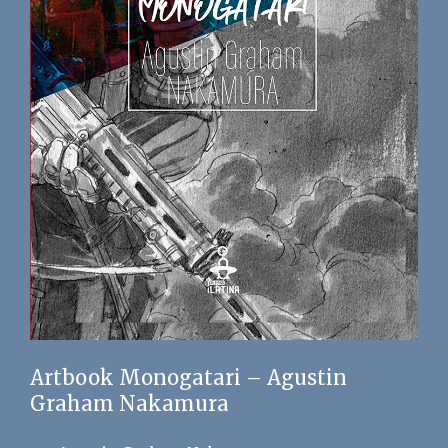
Artbook Monogatari – Agustin
Graham Nakamura