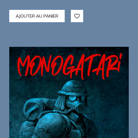
AJOUTER AU PANIER