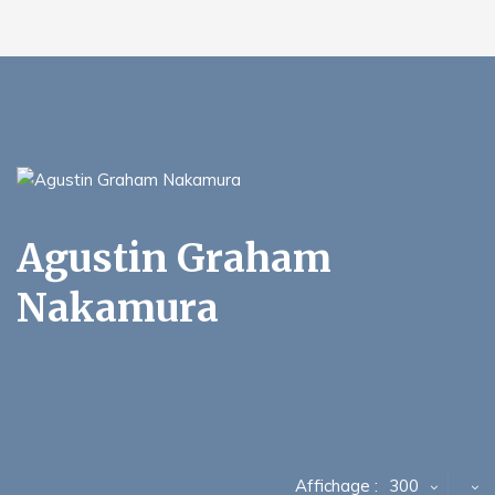
Agustin Graham
Nakamura
Affichage :
300