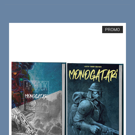
PROMO