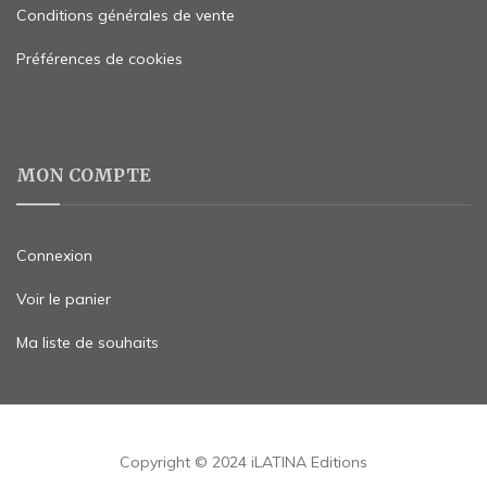
Conditions générales de vente
Préférences de cookies
MON COMPTE
Connexion
Voir le panier
Ma liste de souhaits
Copyright © 2024 iLATINA Editions