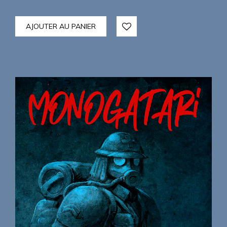
AJOUTER AU PANIER