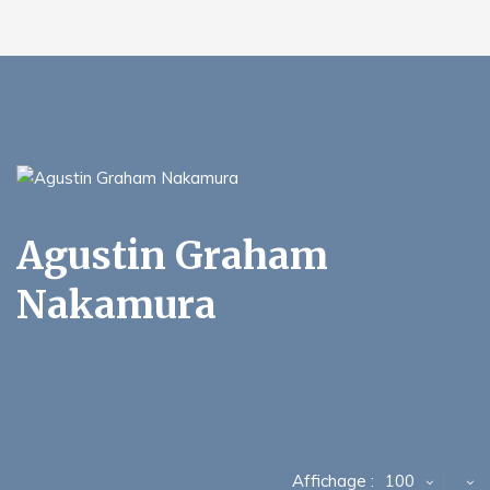
Agustin Graham
Nakamura
Affichage :
100