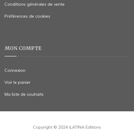
Conditions générales de vente
Préférences de cookies
MON COMPTE
Connexion
Voir le panier
Ma liste de souhaits
Copyright © 2024 iLATINA Editions