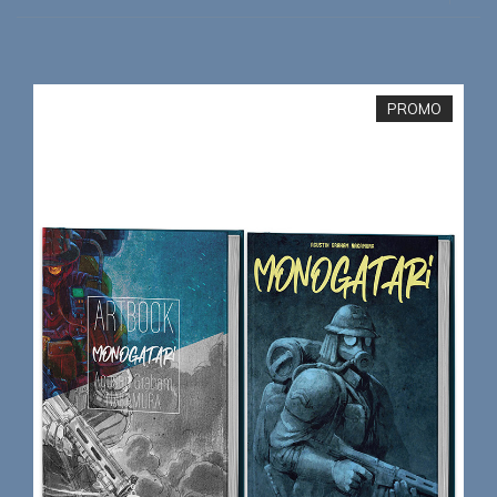
PROMO