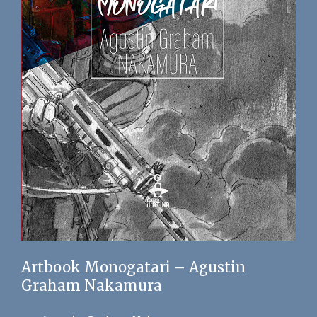
Artbook Monogatari – Agustin
Graham Nakamura