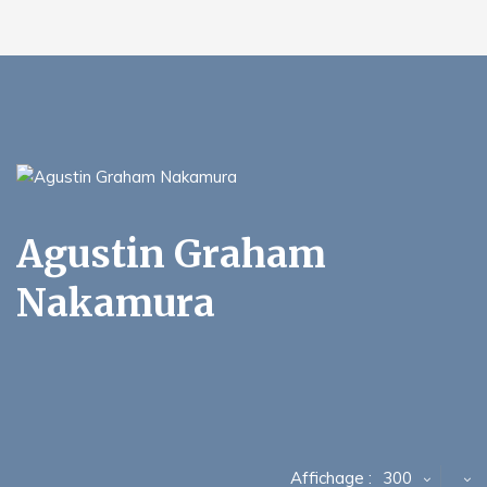
Agustin Graham
Nakamura
Affichage :
300