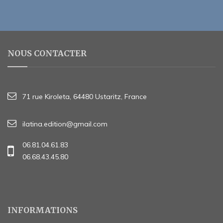
NOUS CONTACTER
71 rue Kiroleta, 64480 Ustaritz, France
ilatina.edition@gmail.com
06.81.04.61.83
06.68.43.45.80
INFORMATIONS