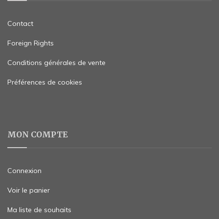
Contact
Foreign Rights
Conditions générales de vente
Préférences de cookies
MON COMPTE
Connexion
Voir le panier
Ma liste de souhaits