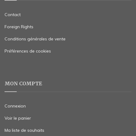
Contact
Foreign Rights
Conditions générales de vente
Préférences de cookies
MON COMPTE
Connexion
Voir le panier
Ma liste de souhaits