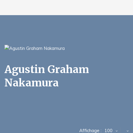
Agustin Graham
Nakamura
Affichage :
100