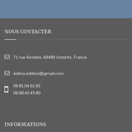
NOUS CONTACTER
71 rue Kiroleta, 64480 Ustaritz, France
ilatina.edition@gmail.com
06.81.04.61.83
06.68.43.45.80
INFORMATIONS