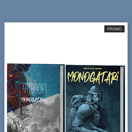
PROMO