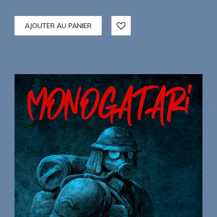
AJOUTER AU PANIER