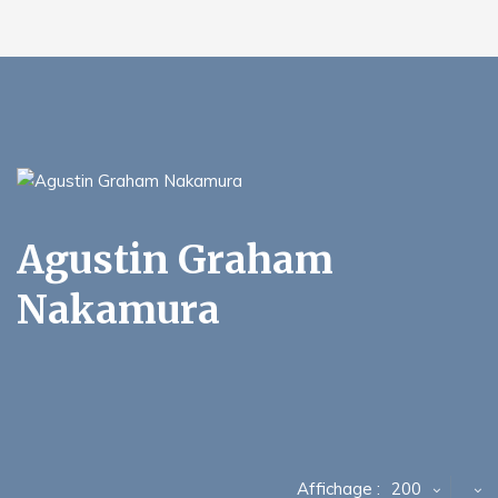
Agustin Graham
Nakamura
Affichage :
200