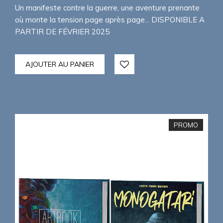
Un manifeste contre la guerre, une aventure prenante
où monte la tension page après page... DISPONIBLE A
PARTIR DE FÉVRIER 2025
AJOUTER AU PANIER
PROMO