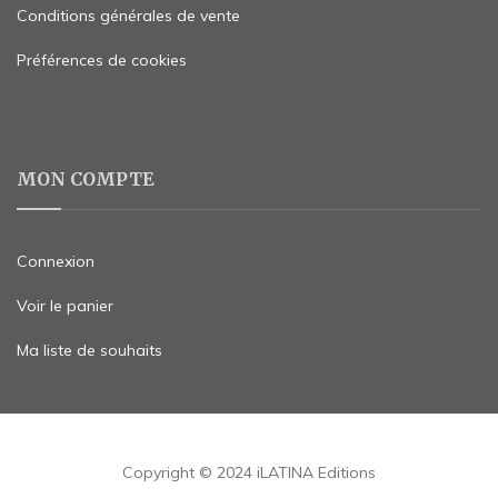
Conditions générales de vente
Préférences de cookies
MON COMPTE
Connexion
Voir le panier
Ma liste de souhaits
Copyright © 2024 iLATINA Editions