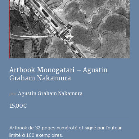
Artbook Monogatari – Agustin
Graham Nakamura
par
Agustin Graham Nakamura
15,00
€
Artbook de 32 pages numéroté et signé par l'auteur,
limité à 100 exemplaires.