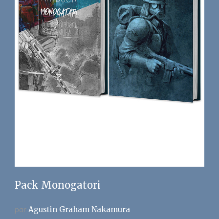
Pack Monogatori
par
Agustin Graham Nakamura