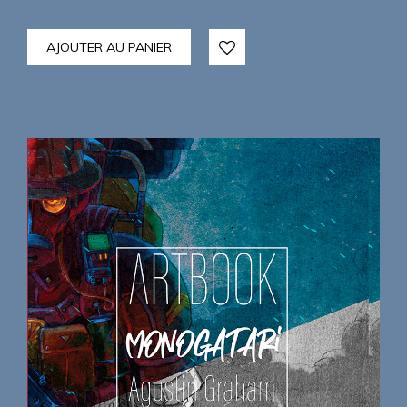
AJOUTER AU PANIER