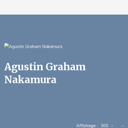
Agustin Graham
Nakamura
Affichage :
300