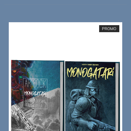
PROMO