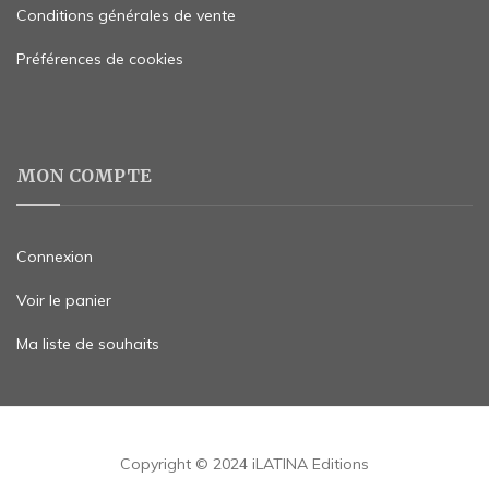
Conditions générales de vente
Préférences de cookies
MON COMPTE
Connexion
Voir le panier
Ma liste de souhaits
Copyright © 2024 iLATINA Editions