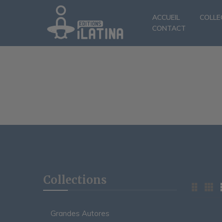
ACCUEIL
COLLE
CONTACT
Collections
Grandes Autores