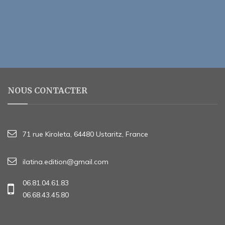
NOUS CONTACTER
71 rue Kiroleta, 64480 Ustaritz, France
ilatina.edition@gmail.com
06.81.04.61.83
06.68.43.45.80