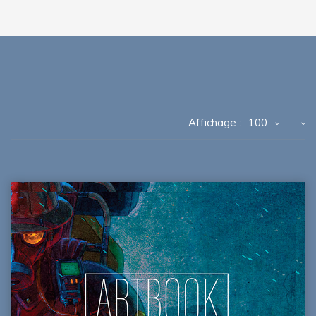
Affichage :
100