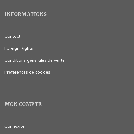
INFORMATIONS
Contact
Foreign Rights
Conditions générales de vente
Préférences de cookies
MON COMPTE
Connexion