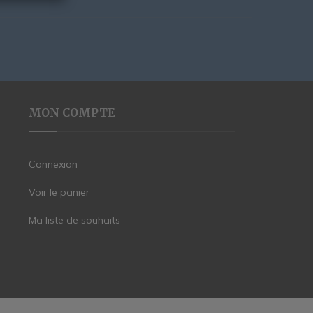
MON COMPTE
Connexion
Voir le panier
Ma liste de souhaits