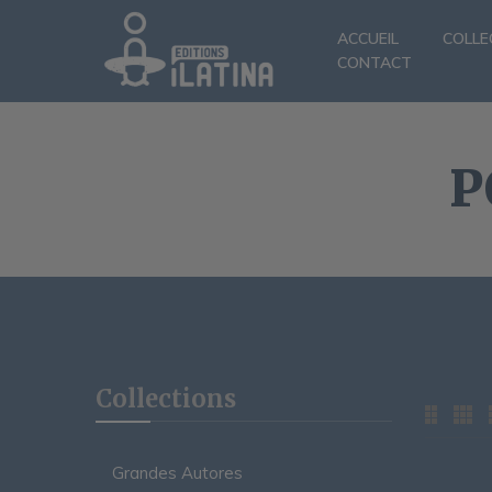
ACCUEIL
COLLE
CONTACT
P
Collections
Grandes Autores