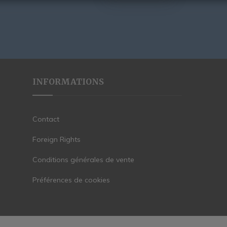
INFORMATIONS
Contact
Foreign Rights
Conditions générales de vente
Préférences de cookies