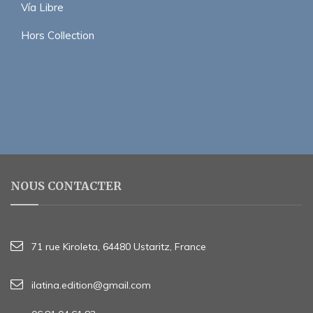
Vía Libre
Hors Collection
NOUS CONTACTER
71 rue Kiroleta, 64480 Ustaritz, France
ilatina.edition@gmail.com