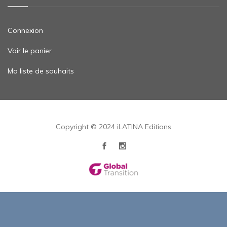
Connexion
Voir le panier
Ma liste de souhaits
Copyright © 2024 iLATINA Editions