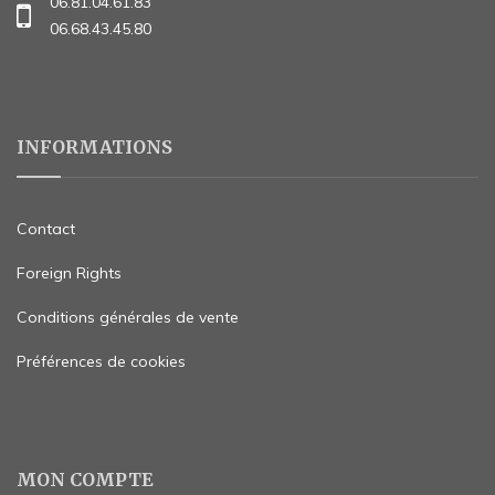
06.81.04.61.83
06.68.43.45.80
INFORMATIONS
Contact
Foreign Rights
Conditions générales de vente
Préférences de cookies
MON COMPTE