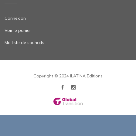
Connexion
Voir le panier
Ma liste de souhaits
Copyright © 2024 iLATINA Editions