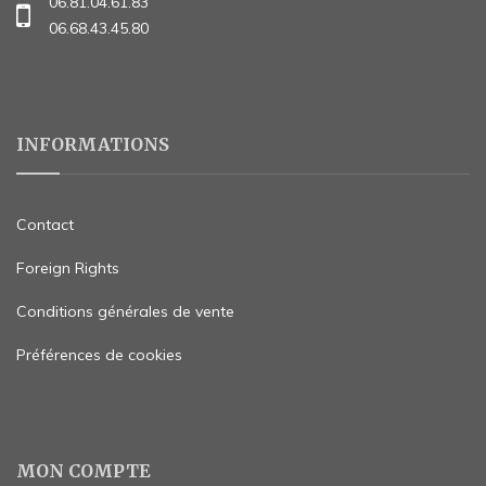
06.81.04.61.83
06.68.43.45.80
INFORMATIONS
Contact
Foreign Rights
Conditions générales de vente
Préférences de cookies
MON COMPTE