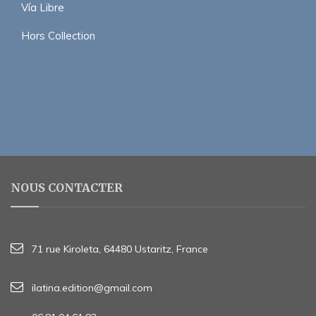
Vía Libre
Hors Collection
NOUS CONTACTER
71 rue Kiroleta, 64480 Ustaritz, France
ilatina.edition@gmail.com