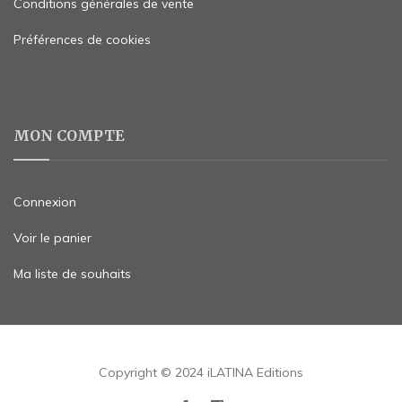
Conditions générales de vente
Préférences de cookies
MON COMPTE
Connexion
Voir le panier
Ma liste de souhaits
Copyright © 2024 iLATINA Editions