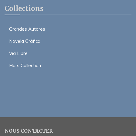
Collections
Grandes Autores
Novela Gráfica
Vía Libre
Hors Collection
NOUS CONTACTER