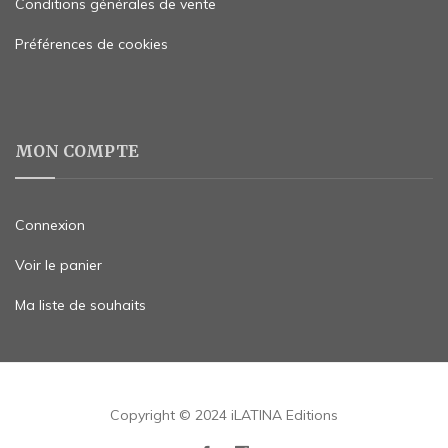
Conditions générales de vente
Préférences de cookies
MON COMPTE
Connexion
Voir le panier
Ma liste de souhaits
Copyright © 2024 iLATINA Editions