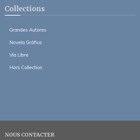
Collections
Grandes Autores
Novela Gráfica
Vía Libre
Hors Collection
NOUS CONTACTER