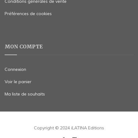
Conditions générales de vente
Préférences de cookies
MON COMPTE
Connexion
Voir le panier
Ma liste de souhaits
Copyright © 2024 iLATINA Editions