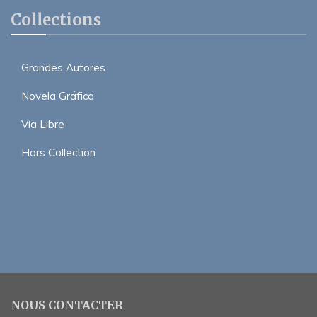
Collections
Grandes Autores
Novela Gráfica
Vía Libre
Hors Collection
NOUS CONTACTER