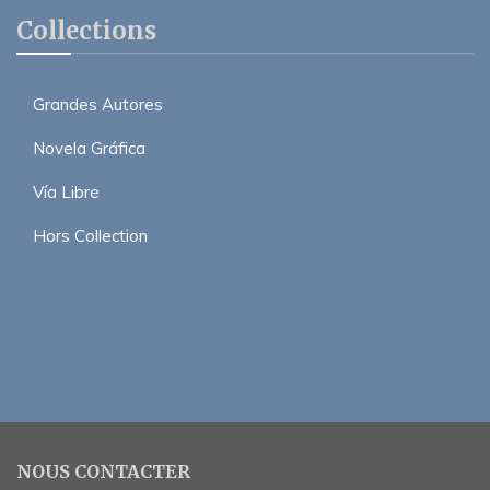
Collections
Grandes Autores
Novela Gráfica
Vía Libre
Hors Collection
NOUS CONTACTER