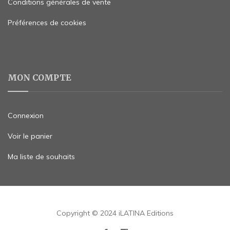
Conditions générales de vente
Préférences de cookies
MON COMPTE
Connexion
Voir le panier
Ma liste de souhaits
Copyright © 2024 iLATINA Editions