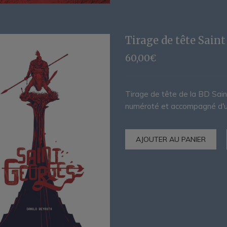
Tirage de tête Sain
60,00
€
Tirage de tête de la BD Saint
numéroté et accompagné d'un
AJOUTER AU PANIER