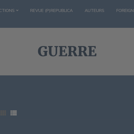
CTIONS
REVUE (P)REPUBLICA
AUTEURS
FOREIGN
GUERRE