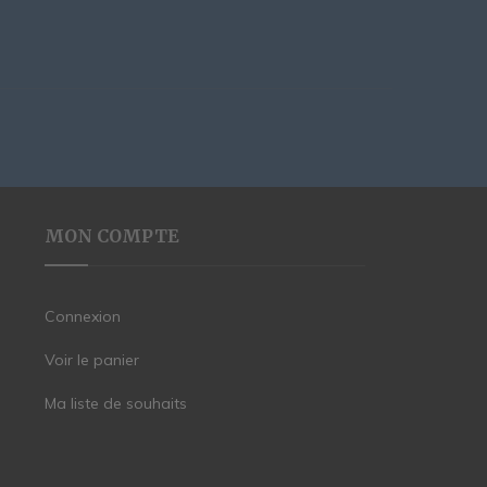
MON COMPTE
Connexion
Voir le panier
Ma liste de souhaits