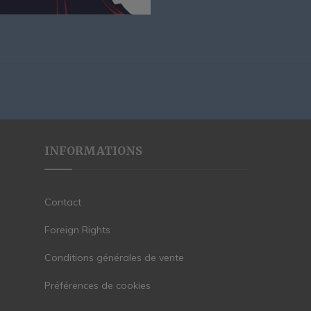
INFORMATIONS
Contact
Foreign Rights
Conditions générales de vente
Préférences de cookies