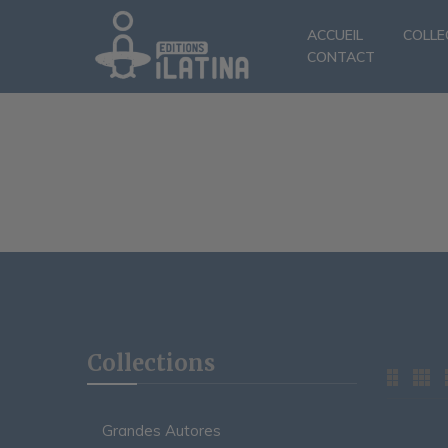
ACCUEIL
COLLE
CONTACT
Collections
Grandes Autores