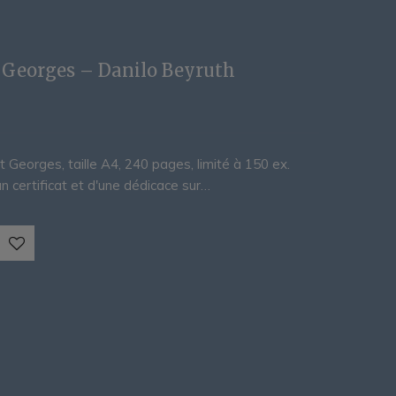
t Georges – Danilo Beyruth
 Georges, taille A4, 240 pages, limité à 150 ex.
 certificat et d'une dédicace sur…