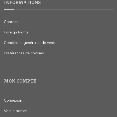
INFORMATIONS
Contact
Foreign Rights
Conditions générales de vente
Préférences de cookies
MON COMPTE
Connexion
Voir le panier