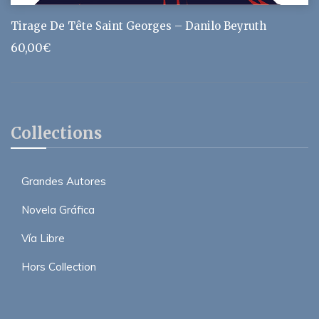
Tirage De Tête Saint Georges – Danilo Beyruth
60,00
€
Collections
Grandes Autores
Novela Gráfica
Vía Libre
Hors Collection