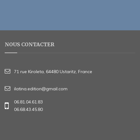
NOUS CONTACTER
71 rue Kiroleta, 64480 Ustaritz, France
ilatina.edition@gmail.com
06.81.04.61.83
06.68.43.45.80