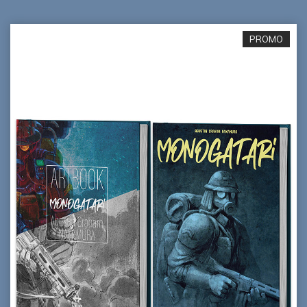
PROMO