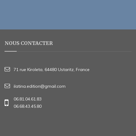
NOUS CONTACTER
71 rue Kiroleta, 64480 Ustaritz, France
ilatina.edition@gmail.com
06.81.04.61.83
06.68.43.45.80