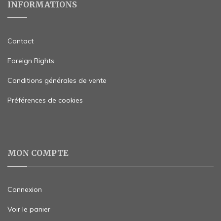
INFORMATIONS
Contact
Foreign Rights
Conditions générales de vente
Préférences de cookies
MON COMPTE
Connexion
Voir le panier