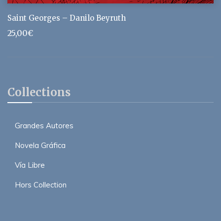
Saint Georges – Danilo Beyruth
25,00
€
Collections
Grandes Autores
Novela Gráfica
Vía Libre
Hors Collection