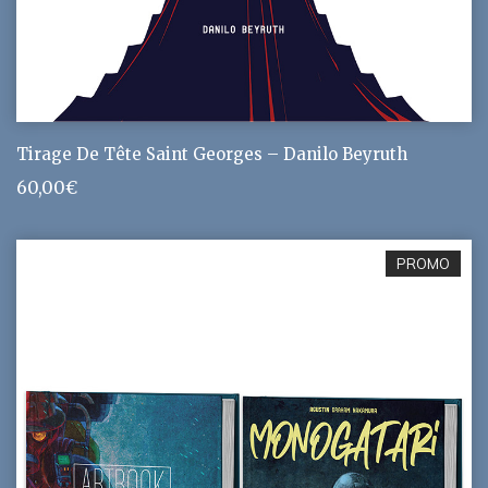
Tirage De Tête Saint Georges – Danilo Beyruth
60,00
€
PROMO