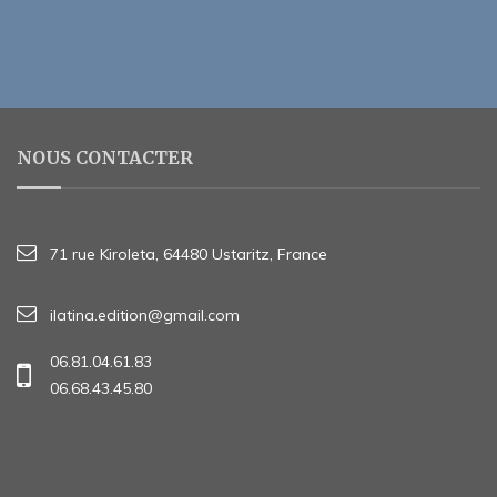
NOUS CONTACTER
71 rue Kiroleta, 64480 Ustaritz, France
ilatina.edition@gmail.com
06.81.04.61.83
06.68.43.45.80