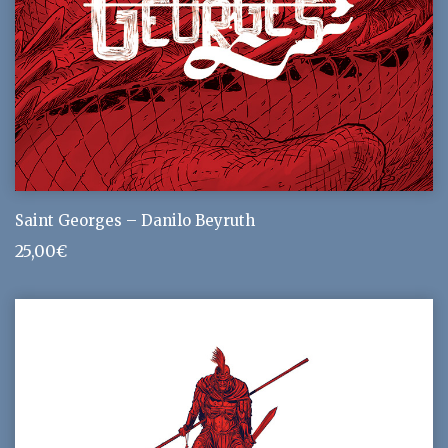
Saint Georges – Danilo Beyruth
25,00
€