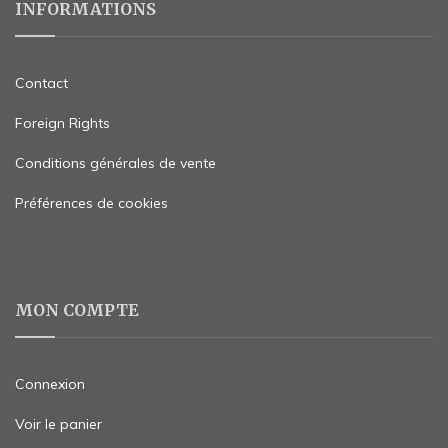
INFORMATIONS
Contact
Foreign Rights
Conditions générales de vente
Préférences de cookies
MON COMPTE
Connexion
Voir le panier