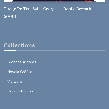
Tirage De Tête Saint Georges – Danilo Beyruth
60,00
€
Collections
Grandes Autores
Novela Gráfica
Vía Libre
Hors Collection