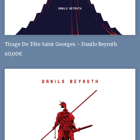
Tirage De Tête Saint Georges – Danilo Beyruth
60,00
€