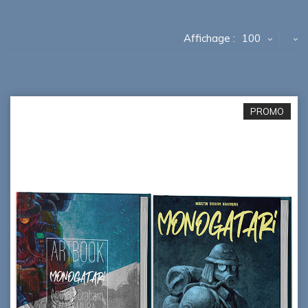
Affichage :
100
PROMO