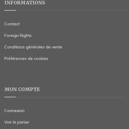
INFORMATIONS
Contact
Foreign Rights
Conditions générales de vente
Préférences de cookies
MON COMPTE
Connexion
Voir le panier