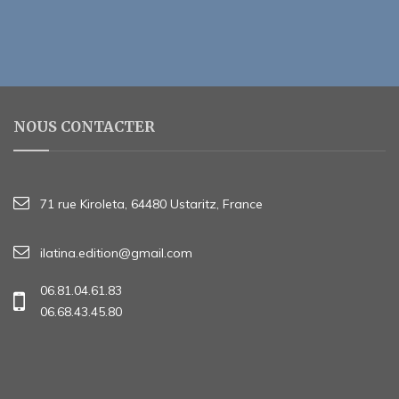
NOUS CONTACTER
71 rue Kiroleta, 64480 Ustaritz, France
ilatina.edition@gmail.com
06.81.04.61.83
06.68.43.45.80