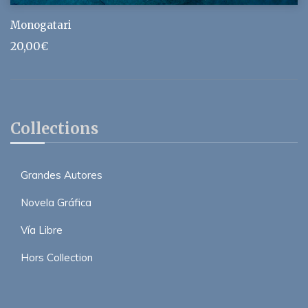
Monogatari
20,00
€
Collections
Grandes Autores
Novela Gráfica
Vía Libre
Hors Collection