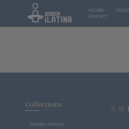
ACCUEIL
COLLE
CONTACT
Collections
Grandes Autores