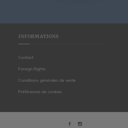
INFORMATIONS
Contact
Foreign Rights
Conditions générales de vente
Préférences de cookies