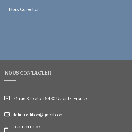
Hors Collection
NOUS CONTACTER
71 rue Kiroleta, 64480 Ustaritz, France
ilatina.edition@gmail.com
06.81.04.61.83