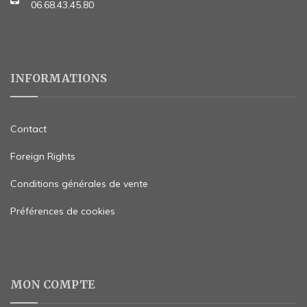
06.68.43.45.80
INFORMATIONS
Contact
Foreign Rights
Conditions générales de vente
Préférences de cookies
MON COMPTE