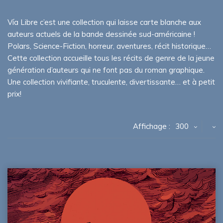
Vía Libre c’est une collection qui laisse carte blanche aux
auteurs actuels de la bande dessinée sud-américaine !
Polars, Science-Fiction, horreur, aventures, récit historique…
Cette collection accueille tous les récits de genre de la jeune
génération d’auteurs qui ne font pas du roman graphique.
Une collection vivifiante, truculente, divertissante… et à petit
prix!
Affichage :
300