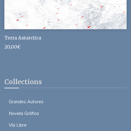
Terra Antarctica
20,00
€
Collections
Grandes Autores
Novela Gráfica
Vía Libre