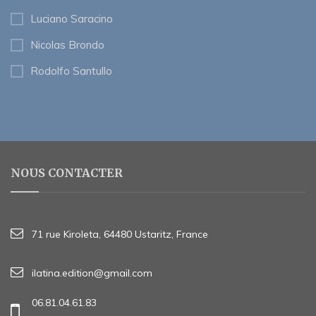
Luciano Saracino
Nicolas Brondo
Rodolfo Santullo
NOUS CONTACTER
71 rue Kiroleta, 64480 Ustaritz, France
ilatina.edition@gmail.com
06.81.04.61.83