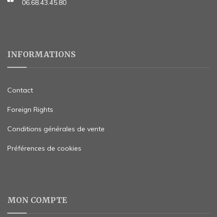
06.68.43.45.80
INFORMATIONS
Contact
Foreign Rights
Conditions générales de vente
Préférences de cookies
MON COMPTE