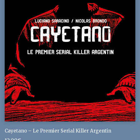
Cayetano – Le Premier Serial Killer Argentin