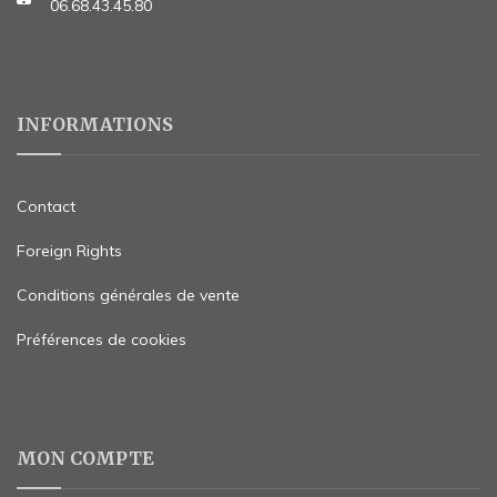
06.68.43.45.80
INFORMATIONS
Contact
Foreign Rights
Conditions générales de vente
Préférences de cookies
MON COMPTE