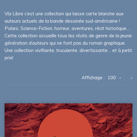
Vía Libre c’est une collection qui laisse carte blanche aux
auteurs actuels de la bande dessinée sud-américaine !
Polars, Science-Fiction, horreur, aventures, récit historique…
Cette collection accueille tous les récits de genre de la jeune
génération d’auteurs qui ne font pas du roman graphique.
Une collection vivifiante, truculente, divertissante… et à petit
prix!
Affichage :
100