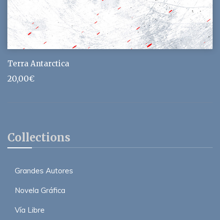
Terra Antarctica
20,00
€
Collections
Grandes Autores
Novela Gráfica
Vía Libre