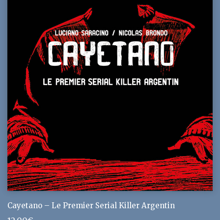
Cayetano – Le Premier Serial Killer Argentin