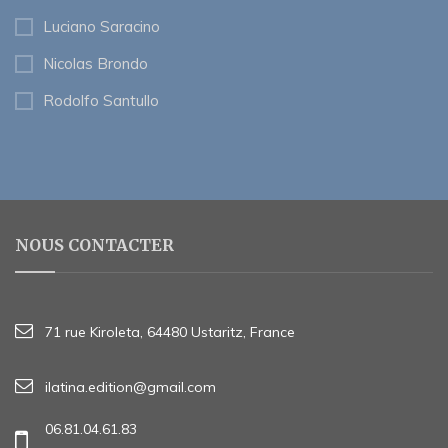
Luciano Saracino
Nicolas Brondo
Rodolfo Santullo
NOUS CONTACTER
71 rue Kiroleta, 64480 Ustaritz, France
ilatina.edition@gmail.com
06.81.04.61.83