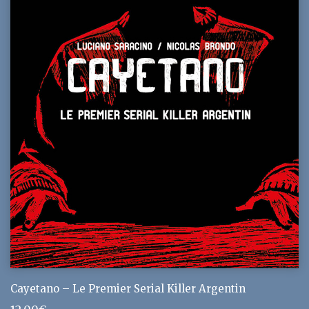
Cayetano – Le Premier Serial Killer Argentin