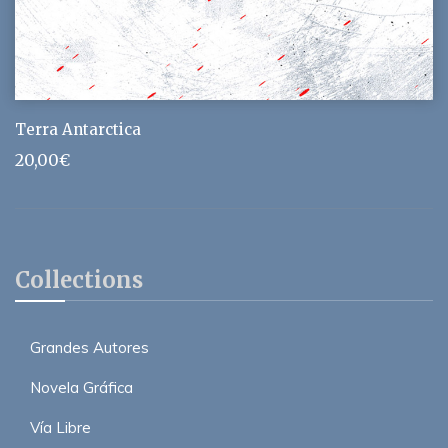
Terra Antarctica
20,00
€
Collections
Grandes Autores
Novela Gráfica
Vía Libre