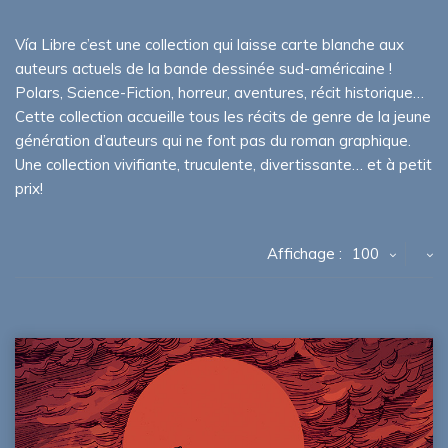
Vía Libre c’est une collection qui laisse carte blanche aux
auteurs actuels de la bande dessinée sud-américaine !
Polars, Science-Fiction, horreur, aventures, récit historique…
Cette collection accueille tous les récits de genre de la jeune
génération d’auteurs qui ne font pas du roman graphique.
Une collection vivifiante, truculente, divertissante… et à petit
prix!
Affichage :
100