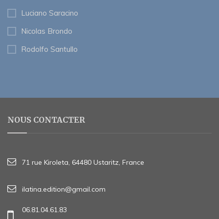
Luciano Saracino
Nicolas Brondo
Rodolfo Santullo
NOUS CONTACTER
71 rue Kiroleta, 64480 Ustaritz, France
ilatina.edition@gmail.com
06.81.04.61.83