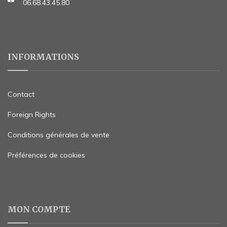
06.68.43.45.80
INFORMATIONS
Contact
Foreign Rights
Conditions générales de vente
Préférences de cookies
MON COMPTE