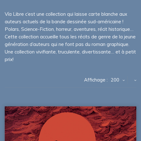
Vía Libre c’est une collection qui laisse carte blanche aux
auteurs actuels de la bande dessinée sud-américaine !
Polars, Science-Fiction, horreur, aventures, récit historique…
Cette collection accueille tous les récits de genre de la jeune
génération d’auteurs qui ne font pas du roman graphique.
Une collection vivifiante, truculente, divertissante… et à petit
prix!
Affichage :
200