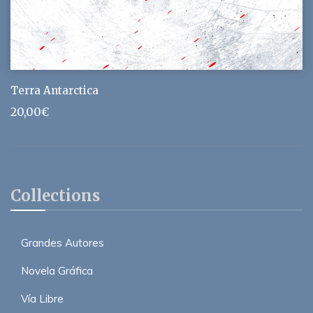
Terra Antarctica
20,00
€
Collections
Grandes Autores
Novela Gráfica
Vía Libre