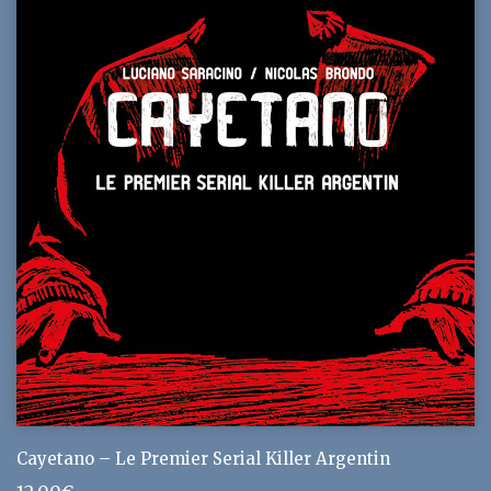
Cayetano – Le Premier Serial Killer Argentin