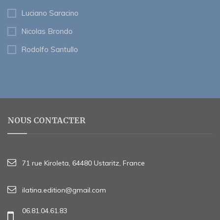
Luciano Saracino
Nicolas Brondo
Rodolfo Santullo
NOUS CONTACTER
71 rue Kiroleta, 64480 Ustaritz, France
ilatina.edition@gmail.com
06.81.04.61.83