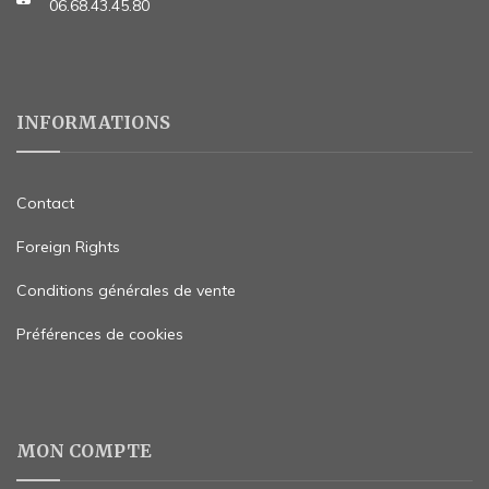
06.68.43.45.80
INFORMATIONS
Contact
Foreign Rights
Conditions générales de vente
Préférences de cookies
MON COMPTE