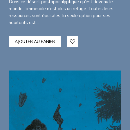
Dans ce désert postapocalyptique qu’est devenu le
monde, l’immeuble n’est plus un refuge. Toutes leurs
ressources sont épuisées, la seule option pour ses
habitants est…
AJOUTER AU PANIER