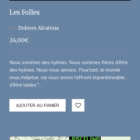
Les Folles
par
Dolores Alcatena
24,00
€
Nous sommes des hyènes. Nous sommes fières d’être
des hyènes. Nous nous aimons. Pourtant, le monde
nous méprise, car nous avons l’affront impardonnable...
d'être laides."…
AJOUTER AU PANIER