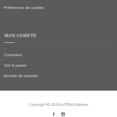
Préférences de cookies
MON COMPTE
Connexion
Voir le panier
Ma liste de souhaits
Copyright © 2024 iLATINA Editions