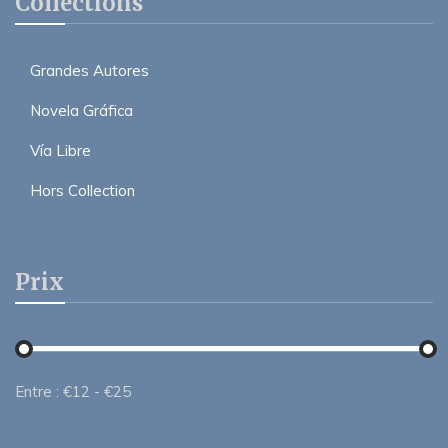
Collections
Grandes Autores
Novela Gráfica
Vía Libre
Hors Collection
Prix
Entre :
€
12
- €
25