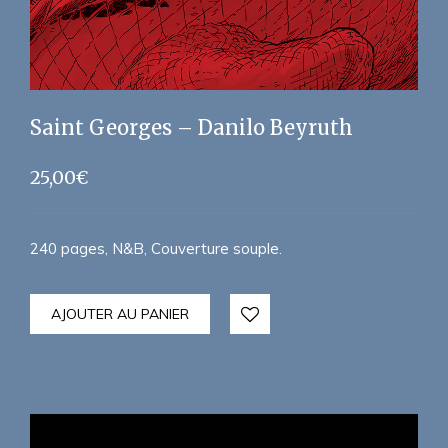
Saint Georges – Danilo Beyruth
25,00
€
240 pages, N&B, Couverture souple.
AJOUTER AU PANIER