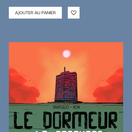
AJOUTER AU PANIER