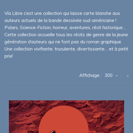
Vía Libre c’est une collection qui laisse carte blanche aux
auteurs actuels de la bande dessinée sud-américaine !
Polars, Science-Fiction, horreur, aventures, récit historique…
Cette collection accueille tous les récits de genre de la jeune
génération d’auteurs qui ne font pas du roman graphique.
Une collection vivifiante, truculente, divertissante… et à petit
prix!
Affichage :
300