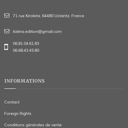
71 rue Kiroleta, 64480 Ustaritz, France
ilatina.edition@gmail.com
06.81.04.61.83
06.68.43.45.80
INFORMATIONS
Contact
Foreign Rights
Conditions générales de vente