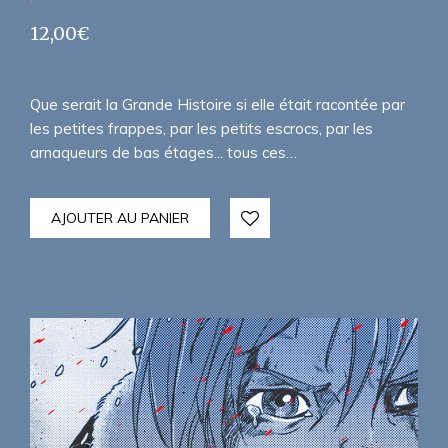
12,00
€
Que serait la Grande Histoire si elle était racontée par
les petites frappes, par les petits escrocs, par les
arnaqueurs de bas étages... tous ces…
AJOUTER AU PANIER