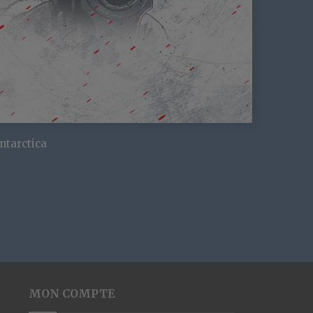
ntarctica
MON COMPTE