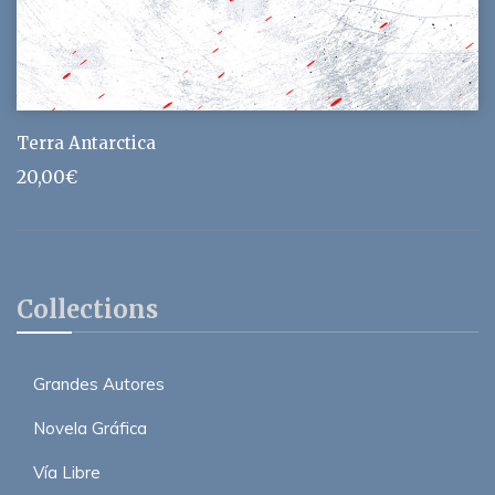
Terra Antarctica
20,00
€
Collections
Grandes Autores
Novela Gráfica
Vía Libre