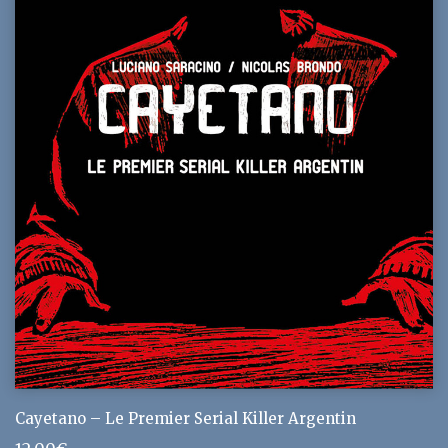
Cayetano – Le Premier Serial Killer Argentin