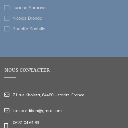
Luciano Saracino
Nicolas Brondo
Rodolfo Santullo
NOUS CONTACTER
71 rue Kiroleta, 64480 Ustaritz, France
ilatina.edition@gmail.com
06.81.04.61.83