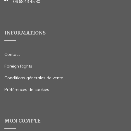
06.68.43.45.80
INFORMATIONS
Contact
Foreign Rights
Conditions générales de vente
Préférences de cookies
MON COMPTE