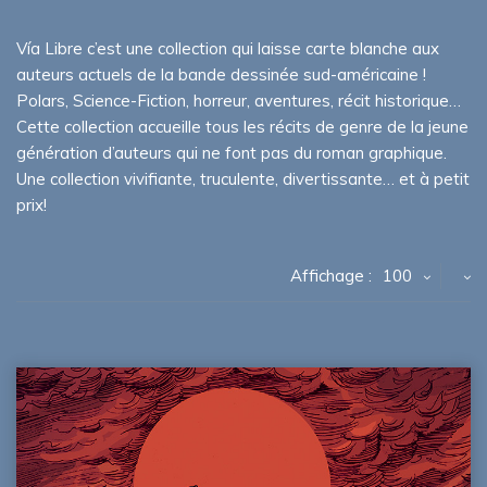
Vía Libre c’est une collection qui laisse carte blanche aux
auteurs actuels de la bande dessinée sud-américaine !
Polars, Science-Fiction, horreur, aventures, récit historique…
Cette collection accueille tous les récits de genre de la jeune
génération d’auteurs qui ne font pas du roman graphique.
Une collection vivifiante, truculente, divertissante… et à petit
prix!
Affichage :
100