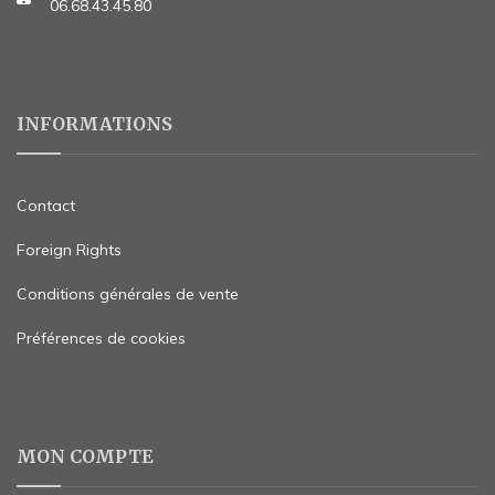
06.68.43.45.80
INFORMATIONS
Contact
Foreign Rights
Conditions générales de vente
Préférences de cookies
MON COMPTE