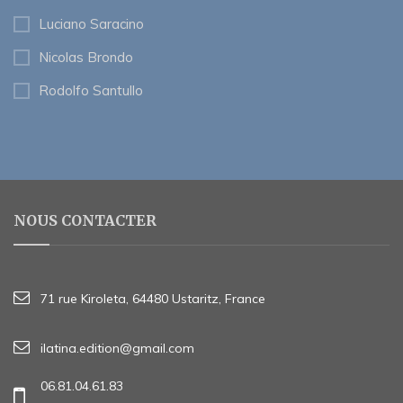
Luciano Saracino
Nicolas Brondo
Rodolfo Santullo
NOUS CONTACTER
71 rue Kiroleta, 64480 Ustaritz, France
ilatina.edition@gmail.com
06.81.04.61.83