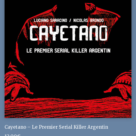
Cayetano – Le Premier Serial Killer Argentin