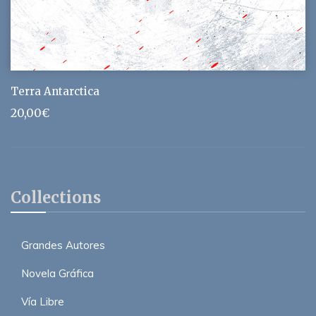
Terra Antarctica
20,00
€
Collections
Grandes Autores
Novela Gráfica
Vía Libre