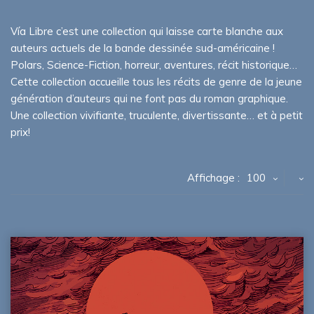
Vía Libre c’est une collection qui laisse carte blanche aux
auteurs actuels de la bande dessinée sud-américaine !
Polars, Science-Fiction, horreur, aventures, récit historique…
Cette collection accueille tous les récits de genre de la jeune
génération d’auteurs qui ne font pas du roman graphique.
Une collection vivifiante, truculente, divertissante… et à petit
prix!
Affichage :
100