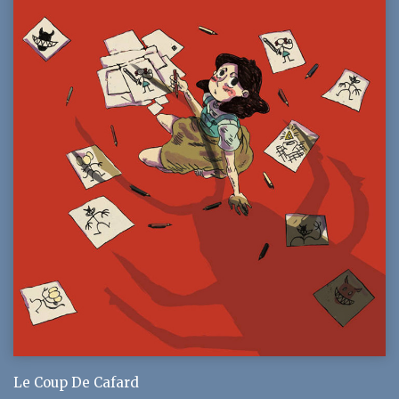
Le Coup De Cafard