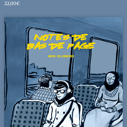
22,00
€