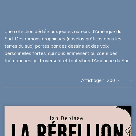
Une collection dédiée aux jeunes auteurs d’Amérique du
Sud. Des romans graphiques (novelas gráficas dans les
terres du sud) portés par des dessins et des voix
personnelles fortes, qui nous emmènent au coeur des
thématiques qui traversent et font vibrer l’Amérique du Sud.
Affichage :
200