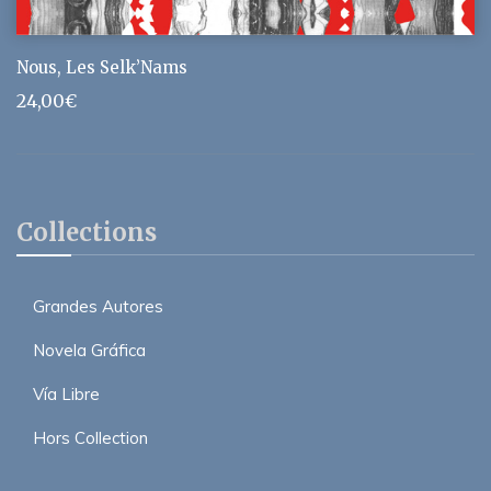
Nous, Les Selk’Nams
24,00
€
Collections
Grandes Autores
Novela Gráfica
Vía Libre
Hors Collection