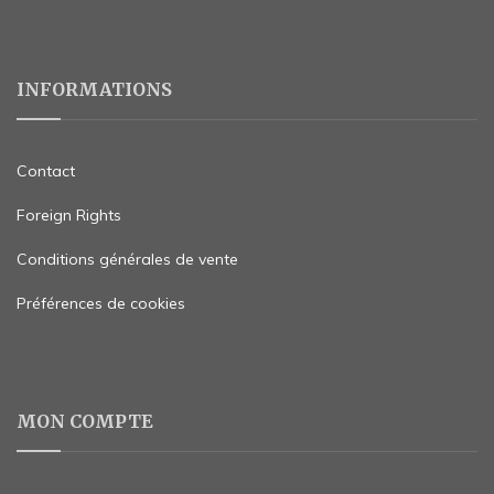
INFORMATIONS
Contact
Foreign Rights
Conditions générales de vente
Préférences de cookies
MON COMPTE