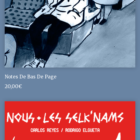
Notes De Bas De Page
20,00
€