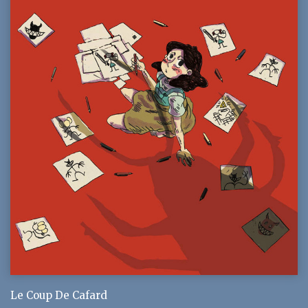
Le Coup De Cafard