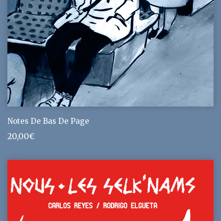
Notes De Bas De Page
20,00
€