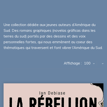
Une collection dédiée aux jeunes auteurs d’Amérique du
Sud. Des romans graphiques (novelas gráficas dans les
terres du sud) portés par des dessins et des voix
personnelles fortes, qui nous emmènent au coeur des
thématiques qui traversent et font vibrer l’Amérique du Sud.
Affichage :
100