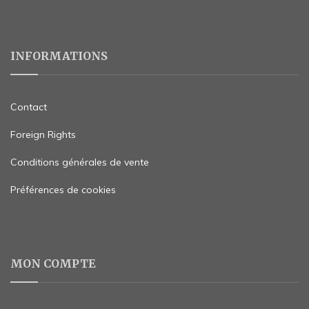
INFORMATIONS
Contact
Foreign Rights
Conditions générales de vente
Préférences de cookies
MON COMPTE