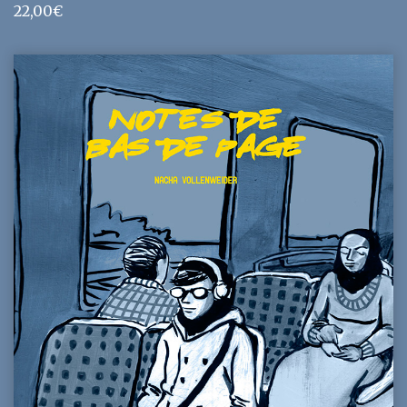
22,00
€