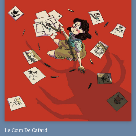
Le Coup De Cafard