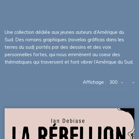
Une collection dédiée aux jeunes auteurs d’Amérique du
Sud. Des romans graphiques (novelas gráficas dans les
terres du sud) portés par des dessins et des voix
personnelles fortes, qui nous emmènent au coeur des
thématiques qui traversent et font vibrer l’Amérique du Sud.
Affichage :
300