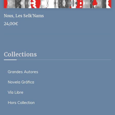
Nous, Les Selk’Nams
24,00
€
Collections
Grandes Autores
Novela Gráfica
Vía Libre
Hors Collection