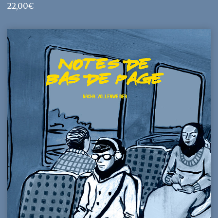
22,00
€