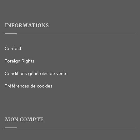
INFORMATIONS
Contact
Foreign Rights
Conditions générales de vente
Préférences de cookies
MON COMPTE