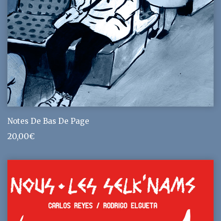
Notes De Bas De Page
20,00
€