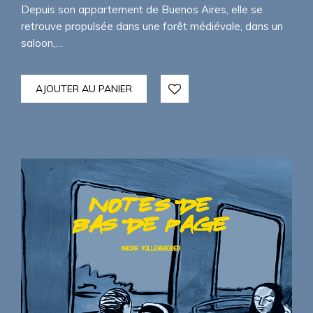
Depuis son appartement de Buenos Aires, elle se
retrouve propulsée dans une forêt médiévale, dans un
saloon,…
AJOUTER AU PANIER