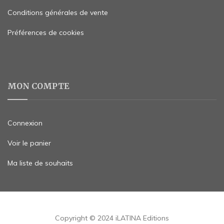
Conditions générales de vente
Préférences de cookies
MON COMPTE
Connexion
Voir le panier
Ma liste de souhaits
Copyright © 2024 iLATINA Editions