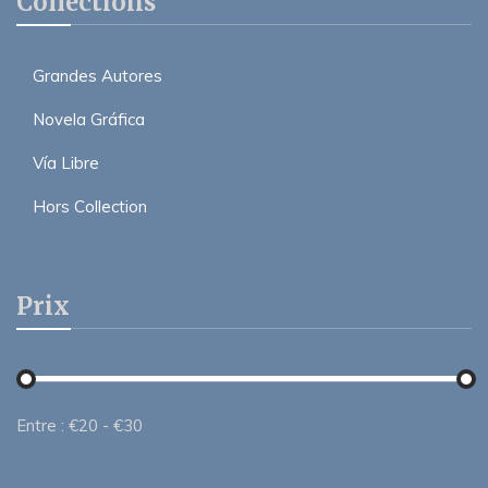
Collections
Grandes Autores
Novela Gráfica
Vía Libre
Hors Collection
Prix
Entre :
€
20
- €
30