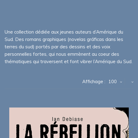
Une collection dédiée aux jeunes auteurs d’Amérique du
Sud. Des romans graphiques (novelas gráficas dans les
terres du sud) portés par des dessins et des voix
personnelles fortes, qui nous emmènent au coeur des
thématiques qui traversent et font vibrer l’Amérique du Sud.
Affichage :
100