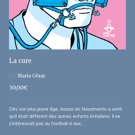
La cure
par
Mario César
30,00
€
Dès son plus jeune âge, Acacio do Nascimento a senti
qu'il était différent des autres enfants brésiliens. Il ne
s'intéressait pas au football ni aux…