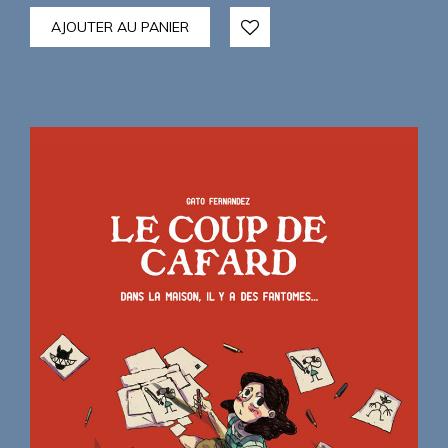
AJOUTER AU PANIER