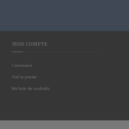
MON COMPTE
Connexion
Voir le panier
Ma liste de souhaits