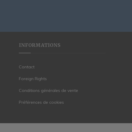
INFORMATIONS
Contact
Foreign Rights
Conditions générales de vente
Préférences de cookies