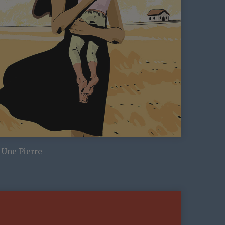
Une Pierre