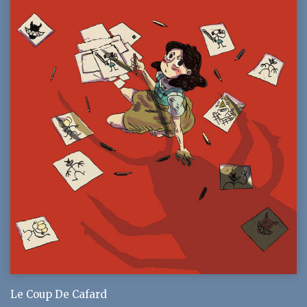
Le Coup De Cafard