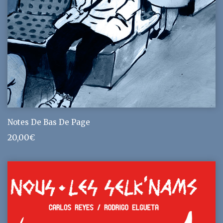
Notes De Bas De Page
20,00
€