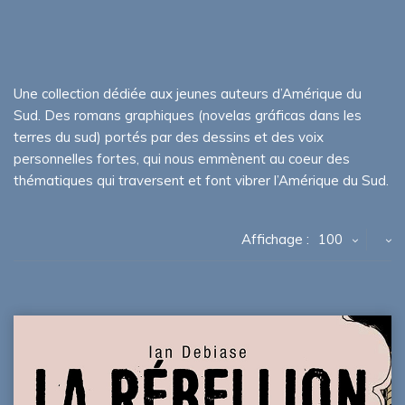
Une collection dédiée aux jeunes auteurs d’Amérique du
Sud. Des romans graphiques (novelas gráficas dans les
terres du sud) portés par des dessins et des voix
personnelles fortes, qui nous emmènent au coeur des
thématiques qui traversent et font vibrer l’Amérique du Sud.
Affichage :
100