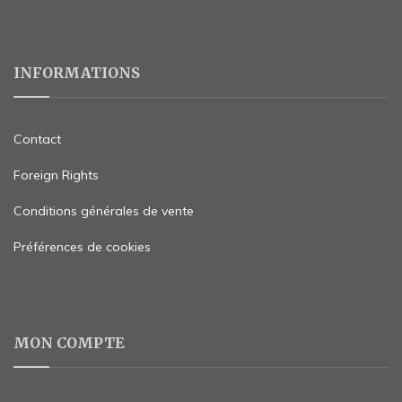
INFORMATIONS
Contact
Foreign Rights
Conditions générales de vente
Préférences de cookies
MON COMPTE