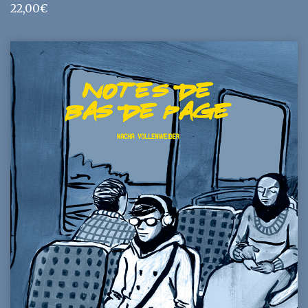
22,00
€