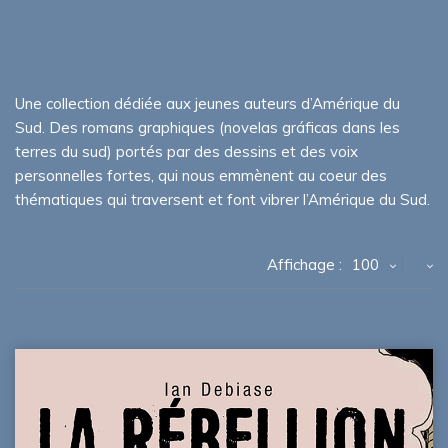
Une collection dédiée aux jeunes auteurs d’Amérique du
Sud. Des romans graphiques (novelas gráficas dans les
terres du sud) portés par des dessins et des voix
personnelles fortes, qui nous emmènent au coeur des
thématiques qui traversent et font vibrer l’Amérique du Sud.
Affichage :
100