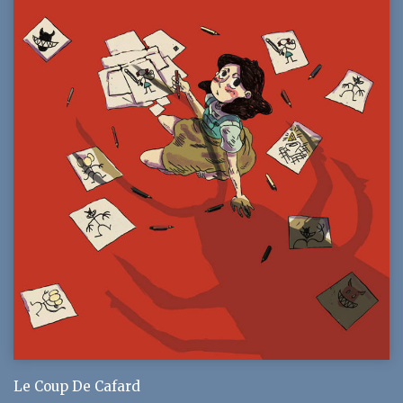
Le Coup De Cafard