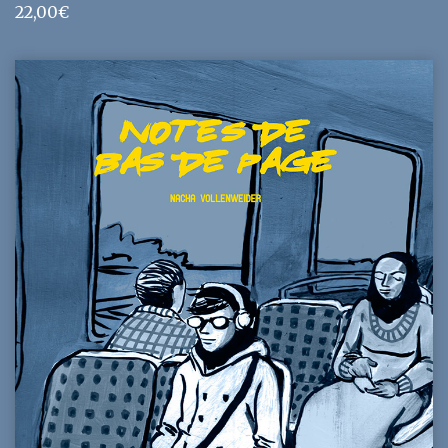
22,00
€