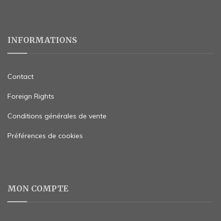
INFORMATIONS
Contact
Foreign Rights
Conditions générales de vente
Préférences de cookies
MON COMPTE