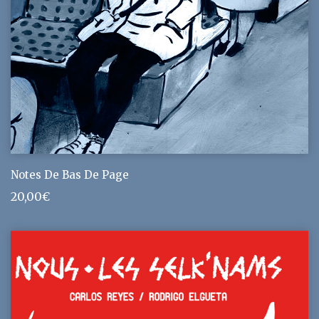
Notes De Bas De Page
20,00
€