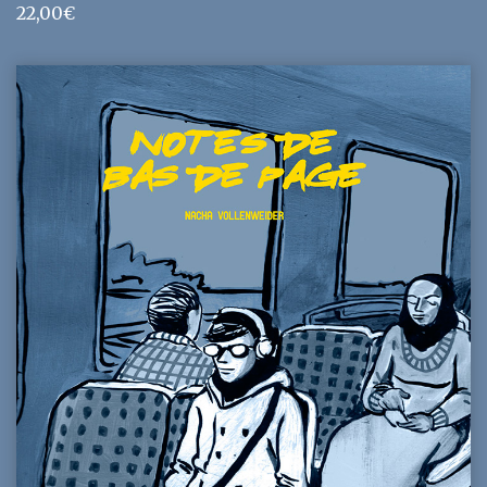
22,00
€