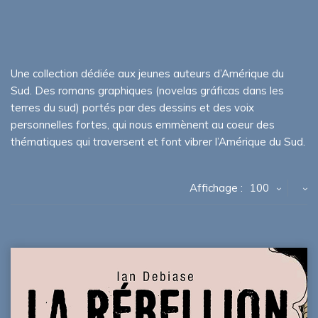
Une collection dédiée aux jeunes auteurs d’Amérique du
Sud. Des romans graphiques (novelas gráficas dans les
terres du sud) portés par des dessins et des voix
personnelles fortes, qui nous emmènent au coeur des
thématiques qui traversent et font vibrer l’Amérique du Sud.
Affichage :
100