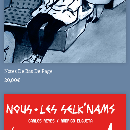
Notes De Bas De Page
20,00
€