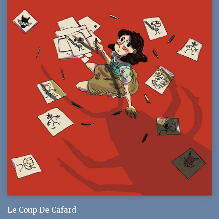
Le Coup De Cafard