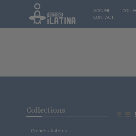
ACCUEIL
COLLE
CONTACT
Collections
Grandes Autores