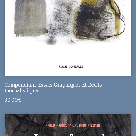
Compendium, Essais Graphiques Et Récits
Journalistiques
30,00
€