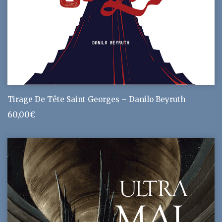
Tirage De Tête Saint Georges – Danilo Beyruth
60,00
€