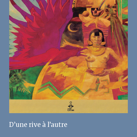
D’une rive à l’autre