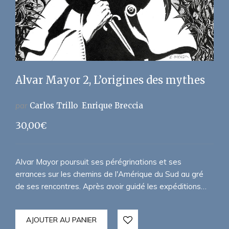
Alvar Mayor 2, L’origines des mythes
par
Carlos Trillo
Enrique Breccia
30,00
€
Alvar Mayor poursuit ses pérégrinations et ses
errances sur les chemins de l'Amérique du Sud au gré
de ses rencontres. Après avoir guidé les expéditions…
AJOUTER AU PANIER