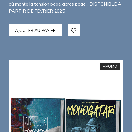
où monte la tension page après page... DISPONIBLE A
PARTIR DE FÉVRIER 2025
AJOUTER AU PANIER
PROMO