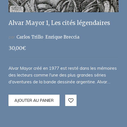
Alvar Mayor 1, Les cités légendaires
par
Carlos Trillo
Enrique Breccia
30,00
€
Alvar Mayor créé en 1977 est resté dans les mémoires
des lecteurs comme l'une des plus grandes séries
d'aventures de la bande dessinée argentine. Alvar…
AJOUTER AU PANIER