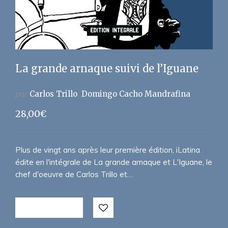
La grande arnaque suivi de l’Iguane
par
Carlos Trillo
Domingo Cacho Mandrafina
28,00
€
Plus de vingt ans après leur première édition, iLatina
édite en l'intégrale de La grande arnaque et L'Iguane, le
chef d'oeuvre de Carlos Trillo et…
LIRE LA SUITE