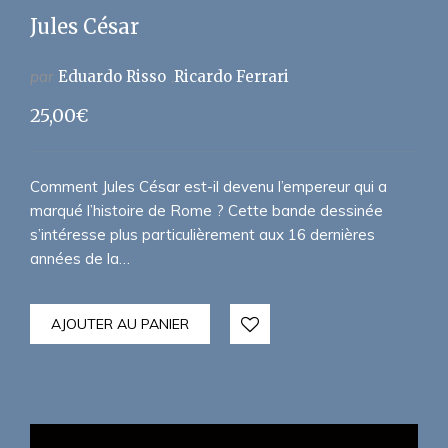
Jules César
par
Eduardo Risso
Ricardo Ferrari
25,00
€
Comment Jules César est-il devenu l’empereur qui a
marqué l’histoire de Rome ? Cette bande dessinée
s’intéresse plus particulièrement aux 16 dernières
années de la…
AJOUTER AU PANIER