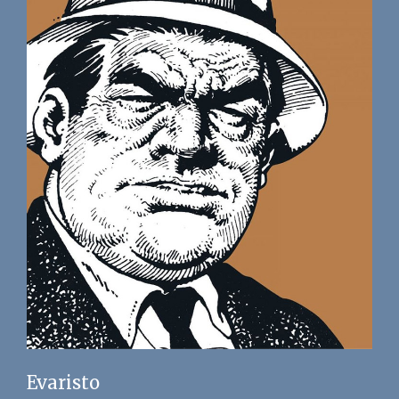
Evaristo