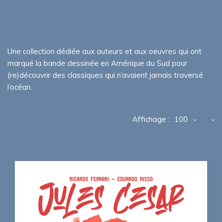
Une collection dédiée aux auteurs et aux oeuvres qui ont
marqué la bande dessinée en Amérique du Sud pour
(re)découvrir des classiques qui n’avaient jamais traversé
l’océan.
Affichage :
100