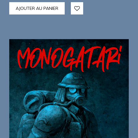
AJOUTER AU PANIER