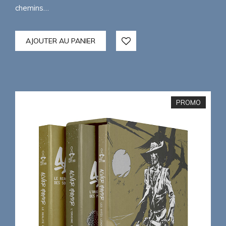
chemins…
AJOUTER AU PANIER
PROMO